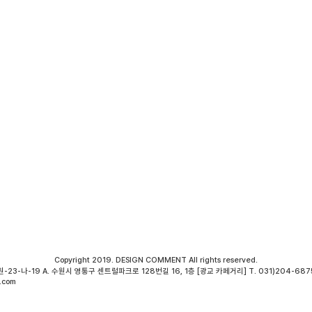
Copyright 2019. DESIGN COMMENT All rights reserved.
23-나-19 A. 수원시 영통구 센트럴파크로 128번길 16, 1층 [광교 카페거리] T. 031)204-6875
.com